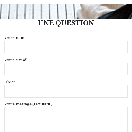
UNE QUESTION
Votre nom
Votre e-mail
Objet
Votre message (facultatif)