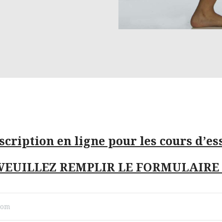
scription en ligne pour les cours d’es
VEUILLEZ REMPLIR LE FORMULAIRE 