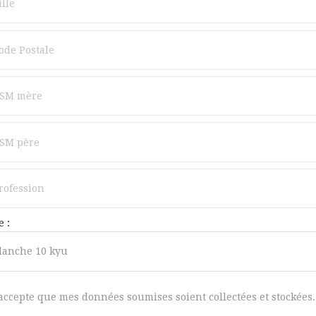
 :
'accepte que mes données soumises soient collectées et stockées.