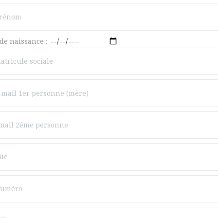
 de naissance :