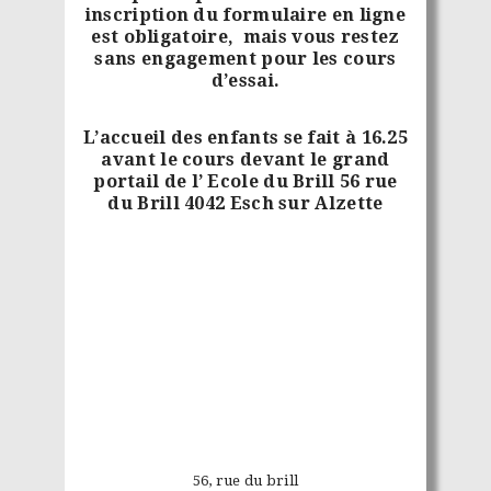
inscription du formulaire en ligne
est obligatoire, mais vous restez
sans engagement pour les cours
d’essai.
L’accueil des enfants se fait à 16.25
avant le cours devant le grand
portail de l’ Ecole du Brill 56 rue
du Brill 4042 Esch sur Alzette
56, rue du brill