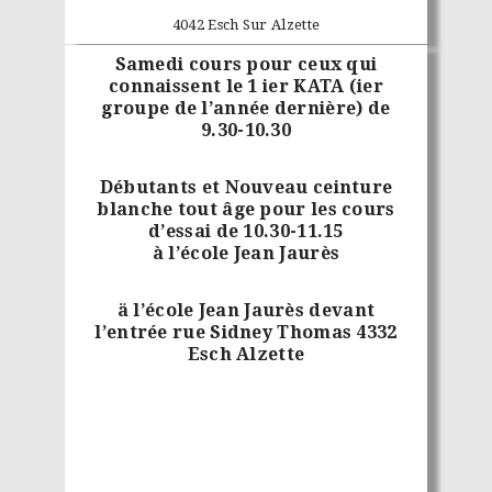
4042 Esch Sur Alzette
Samedi cours pour ceux qui
connaissent le 1 ier KATA (ier
groupe de l’année dernière) de
9.30-10.30
Débutants et Nouveau ceinture
blanche tout âge pour les cours
d’essai de 10.30-11.15
à l’école Jean Jaurès
ä l’école Jean Jaurès devant
l’entrée rue Sidney Thomas 4332
Esch Alzette